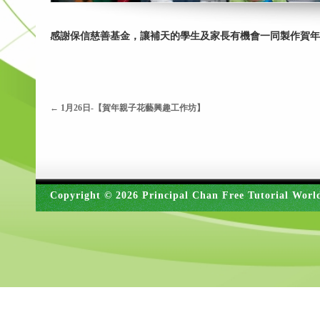
感謝保信慈善基金，讓補天的學生及家長有機會一同製作賀年
←
1月26日-【賀年親子花藝興趣工作坊】
Copyright © 2026 Principal Chan Free Tutorial Worl