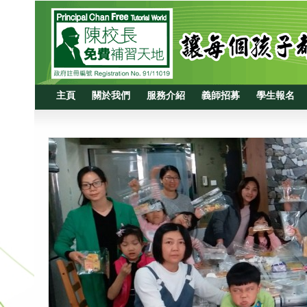
主頁
關於我們
服務介紹
義師招募
學生報名