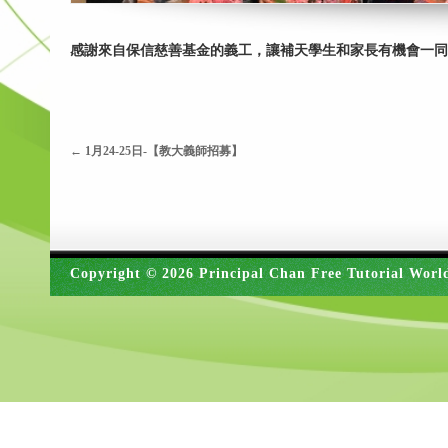
感謝來自保信慈善基金的義工，讓補天學生和家長有機會一同
←
1月24-25日-【教大義師招募】
Copyright © 2026 Principal Chan Free Tutorial Worl