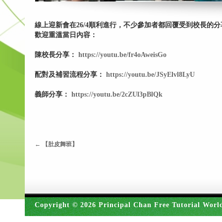
線上迎新會在26/4順利進行，不少參加者都回覆受到校長
歡迎重溫當日內容：
陳校長分享：
https://youtu.be/fr4oAweisGo
配對及補習流程分享：
https://youtu.be/JSyElvl8LyU
義師分享：
https://youtu.be/2cZUl3pBlQk
←
【肚皮舞班】
Copyright © 2026 Principal Chan Free Tutorial Worl