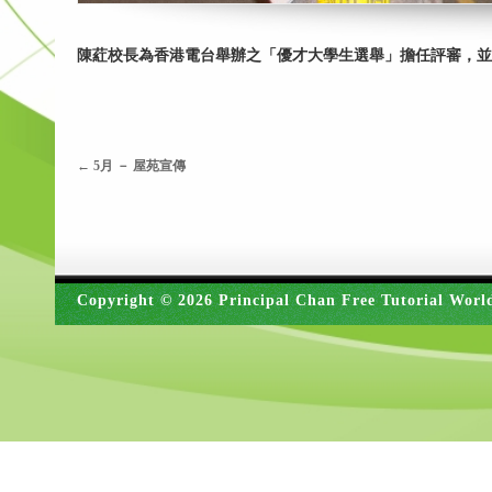
陳葒校長為香港電台舉辦之「優才大學生選舉」擔任評審，並
←
5月 － 屋苑宣傳
Copyright © 2026 Principal Chan Free Tutorial Worl