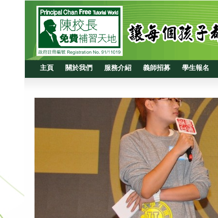
主頁
關於我們
服務介紹
義師招募
學生報名