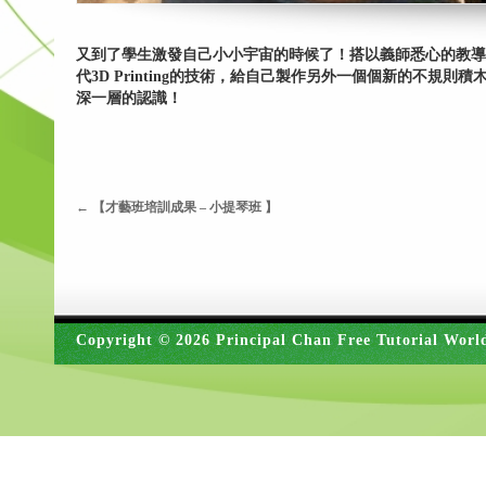
又到了學生激發自己小小宇宙的時候了！搭以義師悉心的教導
代3D Printing的技術，給自己製作另外一個個新的不
深一層的認識！
←
【才藝班培訓成果 – 小提琴班 】
Copyright © 2026 Principal Chan Free Tutorial Worl