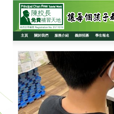
主頁
關於我們
服務介紹
義師招募
學生報名