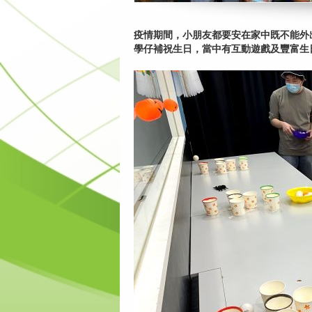
疫情期間，小朋友都要安在家中既不能外
學仔補祝生日，當中有互動遊戲及豐富生