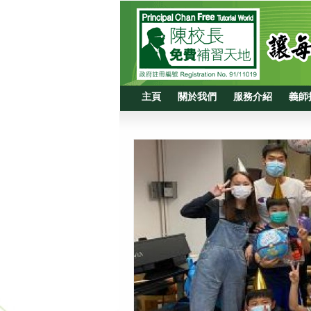
主頁
關於我們
服務介紹
義師