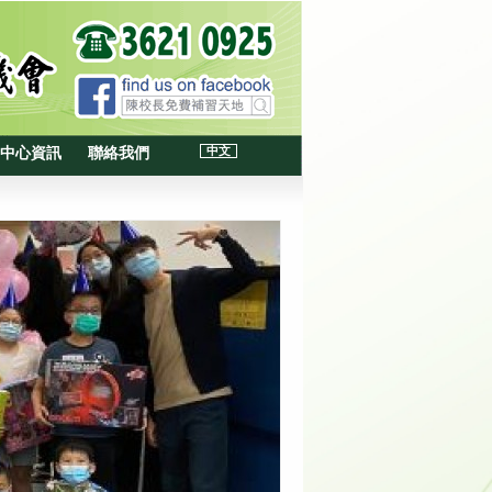
中文
中心資訊
聯絡我們