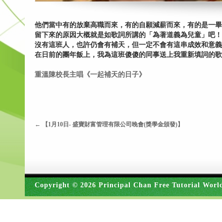
他們當中有的放棄高職而來，有的自願減薪而來，有的是一畢
留下來的原因大概就是如歌詞所講的「為著道義為兒童」吧！
沒有這班人，也許仍會有補天，但一定不會有這串成效和意義
在日前的團年飯上，我為這班傻傻的同事送上我重新填詞的歌
重溫陳校長主唱《一起補天的日子》
←
【1月10日- 盛寶財富管理有限公司晚會(獎學金頒發)】
Copyright © 2026 Principal Chan Free Tutorial Worl