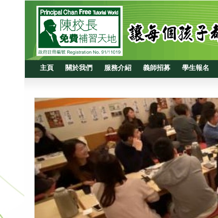
主頁
關於我們
服務介紹
義師招募
學生報名