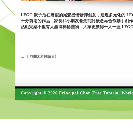
LEGO 親子活在暑假的尾聲盡情發揮創意，透過多元化的 L
十分前衛的作品，家長和小朋友會先商討概念再合作動手創作。
活動完結不但有人贏得神秘禮物，大家更獲得一人一盒 LEG
←
【 芬蘭木柱體驗日】
Copyright © 2026 Principal Chan Free Tutorial Worl