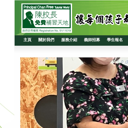
主頁
關於我們
服務介紹
義師招募
學生報名