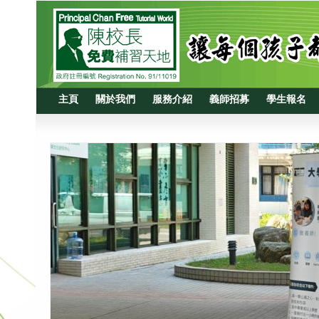
主頁
關於我們
服務介紹
義師招募
學生報名