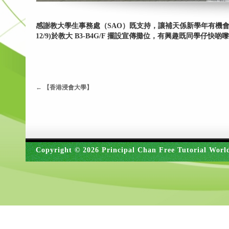
感謝教大學生事務處（SAO）既支持，讓補天係新學年有機會再
12/9)於教大 B3-B4G/F 擺設宣傳攤位，有興趣既同學仔快
←
【香港浸會大學】
Copyright © 2026 Principal Chan Free Tutorial Worl