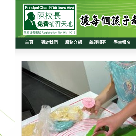
主頁
關於我們
服務介紹
義師招募
學生報名