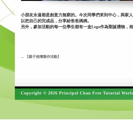
小朋友永遠都是創意力無窮的。今次同學們來到中心，與家人
以把自己的完成品，分享給爸爸媽媽。
另外，參加活動的每一位學生都有一盒Lego作為聖誕禮物，
←
【親子相簿製作活動】
Copyright © 2026 Principal Chan Free Tutorial Worl