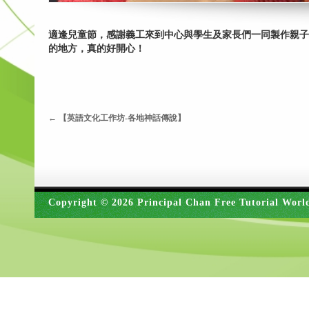
適逢兒童節，感謝義工來到中心與學生及家長們一同製作親子
的地方，真的好開心！
←
【英語文化工作坊-各地神話傳說】
Copyright © 2026 Principal Chan Free Tutorial Worl