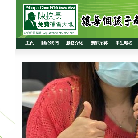
主頁
關於我們
服務介紹
義師招募
學生報名