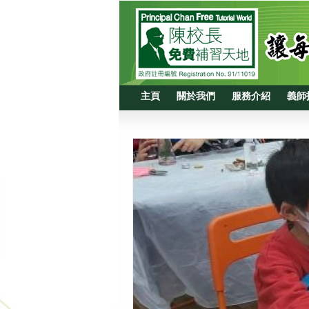
主頁
關於我們
服務介紹
義師