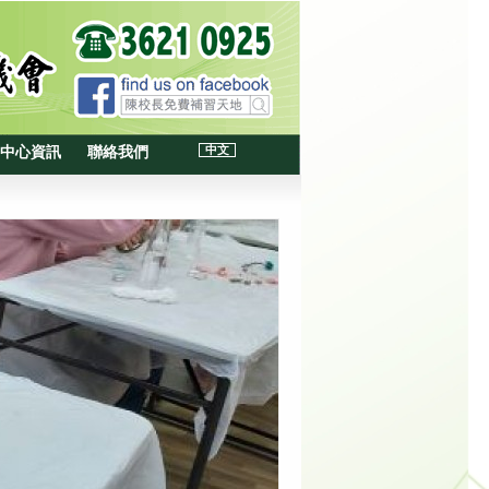
中文
中心資訊
聯絡我們