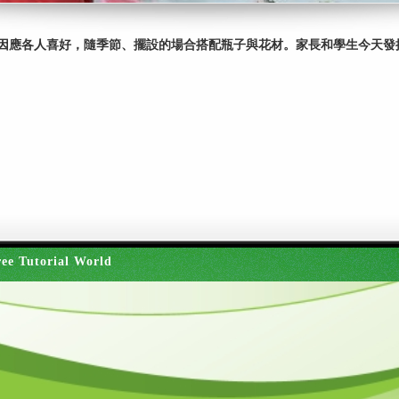
因應各人喜好，隨季節、擺設的場合搭配瓶子與花材。家長和學生今天發
ee Tutorial World