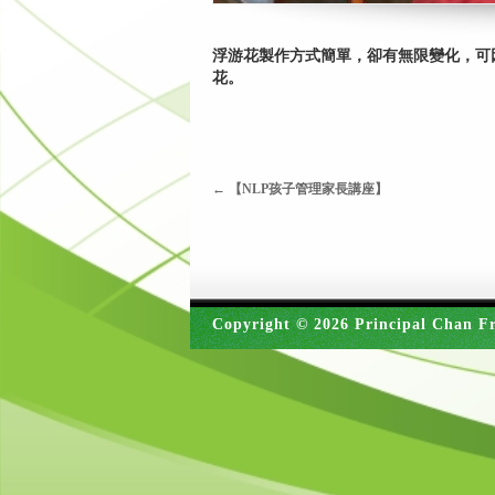
浮游花製作方式簡單，卻有無限變化，可
花。
←
【NLP孩子管理家長講座】
Copyright © 2026 Principal Chan Fr