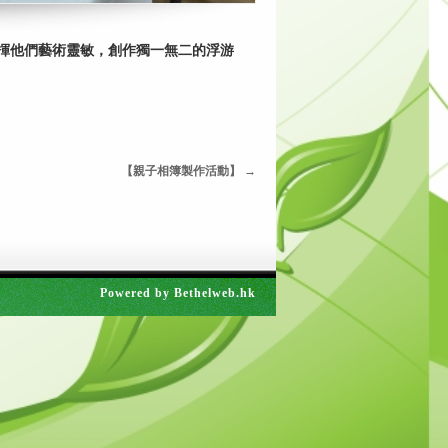
揮他們藝術靈敏，創作獨一無二的浮游
【親子相簿製作活動】
→
Powered by
Bethelweb.hk