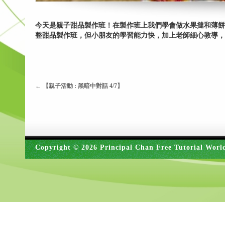
今天是親子甜品製作班！在製作班上我們學會做水果撻和薄餅
整甜品製作班，但小朋友的學習能力快，加上老師細心教導，
←
【親子活動 : 黑暗中對話 4/7】
Copyright © 2026 Principal Chan Free Tutorial Worl