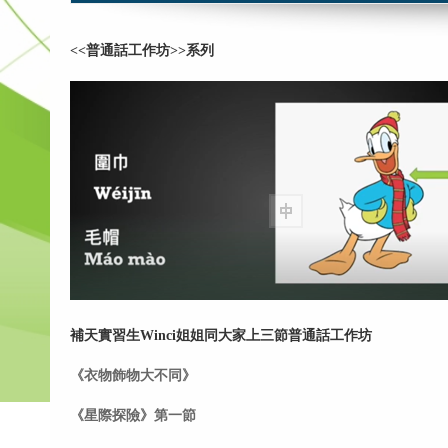
<<普通話工作坊>>系列
補天實習生Winci姐姐同大家上三節普通話工作坊
《衣物飾物大不同》
《星際探險》第一節