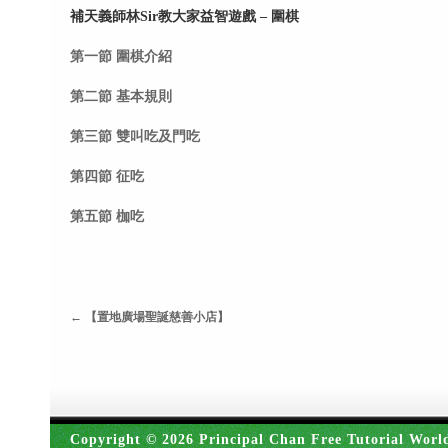
補天義師林Sir教大家益智遊戲 – 圍棋
第一節 圍棋介紹
第二節 基本規則
第三節 雙叫吃及門吃
第四節 征吃
第五節 枷吃
←
【置地廣場聖誕慈善小店】
Copyright © 2026 Principal Chan Free Tutorial Worl