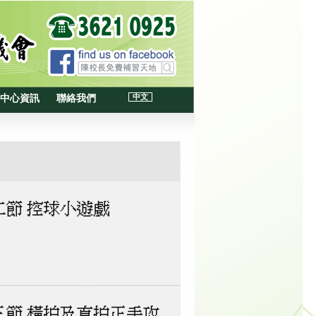
中文
中心資訊
聯絡我們