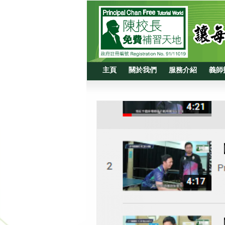
主頁
關於我們
服務介紹
義師