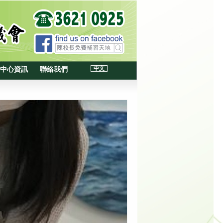
中文
中心資訊
聯絡我們