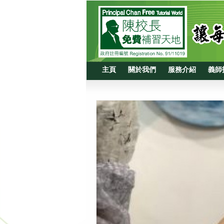
主頁
關於我們
服務介紹
義師