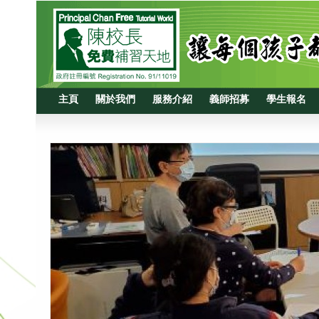
主頁
關於我們
服務介紹
義師招募
學生報名