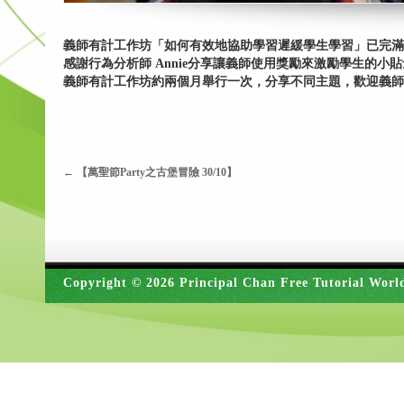
義師有計工作坊「如何有效地協助學習遲緩學生學習」已完滿
感謝行為分析師 Annie分享讓義師使用獎勵來激勵學生的
義師有計工作坊約兩個月舉行一次，分享不同主題，歡迎義師(
←
【萬聖節Party之古堡冒險 30/10】
Copyright © 2026 Principal Chan Free Tutorial Worl