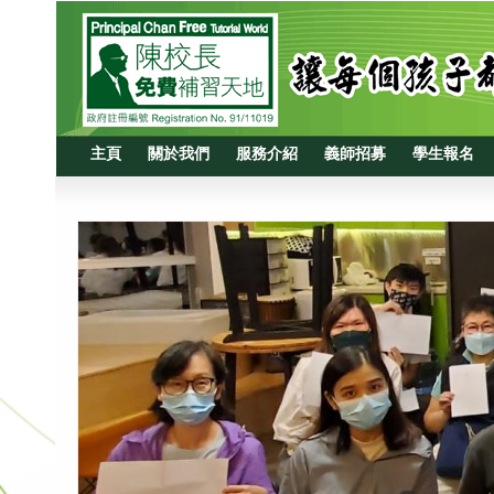
主頁
關於我們
服務介紹
義師招募
學生報名