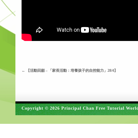
←
【活動回顧 – 「家長活動：培養孩子的自控能力」28/4】
Copyright © 2026 Principal Chan Free Tutorial Worl