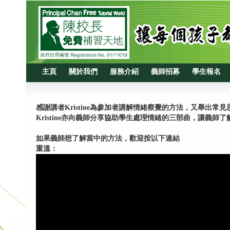
主頁
關於我們
服務介紹
義師招募
學生報名
感謝講者Kristine為參加者講解情緒察覺的方法，又舉出
Kristine亦向義師分享協助學生處理情緒的三部曲，讓義
如果義師想了解當中的方法，歡迎按以下連結
重溫：