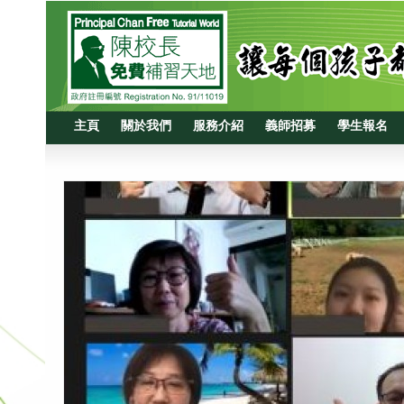
主頁
關於我們
服務介紹
義師招募
學生報名