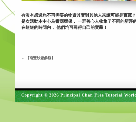
有沒有想過您不再需要的物資其實對其他人來說可能是寶藏？
是次活動本中心為響應環保， 一群善心人收集了不同的新淨
在短短的時間內， 他們均可尋得自己的寶藏！
←
【南豐紗廠參觀】
Copyright © 2026 Principal Chan Free Tutorial Worl