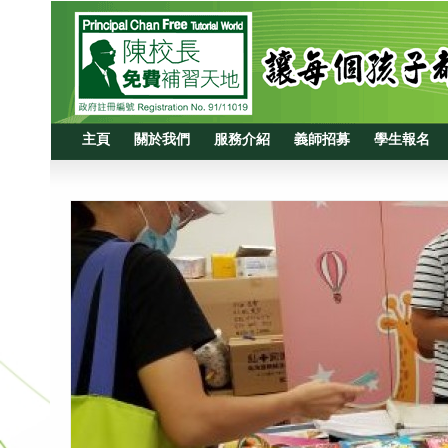
主頁
關於我們
服務介紹
義師招募
學生報名