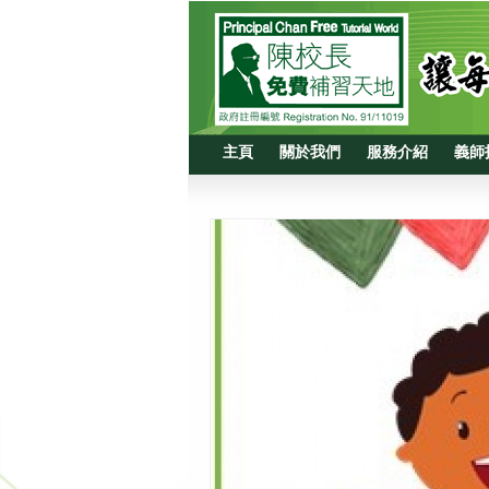
主頁
關於我們
服務介紹
義師