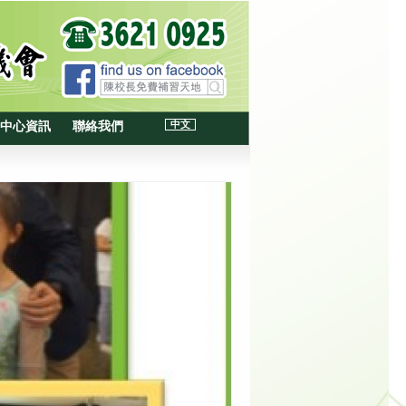
中文
中心資訊
聯絡我們