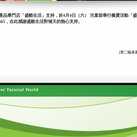
產品專門店「盛酷生活」支持，於4月4日（六） 兒童節舉行義賣活動「
1665，在此感謝盛酷生活對補天的熱心支持。
[第二輪基層
ee Tutorial World