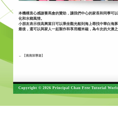
本機構衷心感謝賽馬會的贊助，讓我們中心的家長和同學可以
化和水鄉風情。
小朋友表示很高興當日可以乘坐觀光船到海上尋找中華白海豚
最後，還可以與家人一起製作和享用糯米磁，為今次的大澳之
←
【滴滴深導遊】
Copyright © 2026 Principal Chan Free Tutorial Worl