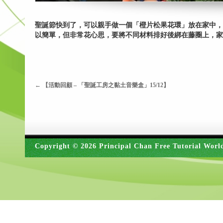
聖誕節快到了，可以親手做一個「橙片松果花環」放在家中，
以簡單，但非常花心思，要將不同材料排好後綁在藤圈上，家
←
【活動回顧 – 「聖誕工房之黏土音樂盒」15/12】
Copyright © 2026 Principal Chan Free Tutorial Worl