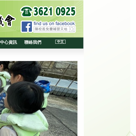
中文
中心資訊
聯絡我們