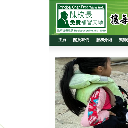
主頁
關於我們
服務介紹
義師