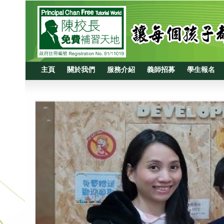
主頁
關於我們
服務介紹
義師招募
學生報名