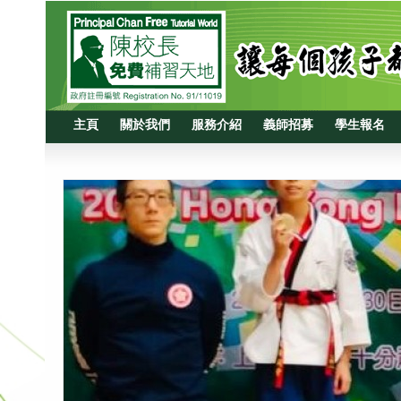
主頁
關於我們
服務介紹
義師招募
學生報名