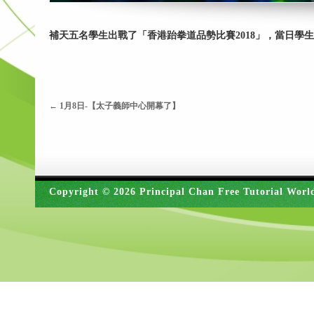
補天五名學生出戰了「香港跆拳道品勢比賽2018」，當日學生
←
1月8日-【太子義師中心開幕了】
Copyright © 2026 Principal Chan Free Tutorial Worl