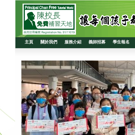
主頁
關於我們
服務介紹
義師招募
學生報名