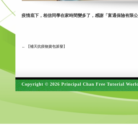
疫情底下，相信同學在家時間變多了，感謝「富通保險有限公
←
【補天抗疫物資包派發】
Copyright © 2026 Principal Chan Free Tutorial Worl