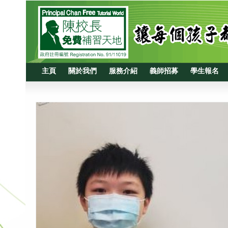
主頁
關於我們
服務介紹
義師招募
學生報名