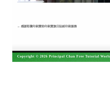
←
感謝彩騰印刷贊助印刷賣旗日貼紙印刷服務
Copyright © 2026 Principal Chan Free Tutorial Worl