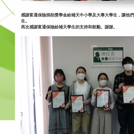
感謝富通保險捐助獎學金給補天中小學及大專大學生，讓他們
生。
再次感謝富通保險給補天學生的支持和鼓勵。謝謝。