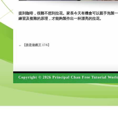
提到咖啡，很難不想到拉花。家長今天有機會可以親手泡製一
練習及複雜的原理，才能夠製作出一杯漂亮的拉花。
←
【誰是遊戲王 17/6】
Copyright © 2026 Principal Chan Free Tutorial Worl