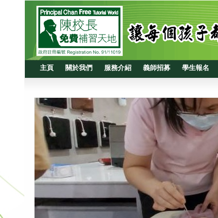
主頁
關於我們
服務介紹
義師招募
學生報名