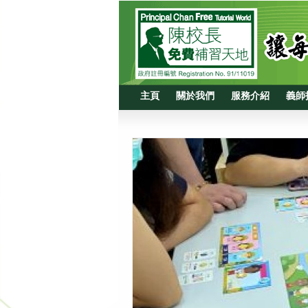
主頁
關於我們
服務介紹
義師