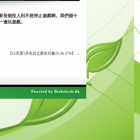
家長都投入到不想停止遊戲啊。我們都十
一邊玩遊戲。
【12月至5月生日之星生日會23-26-27/6】
→
Powered by
Bethelweb.hk