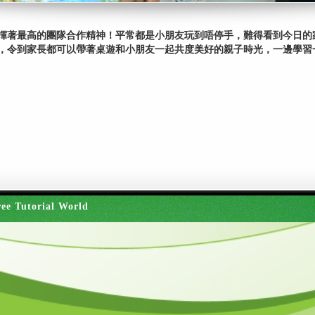
揮著最高的團隊合作精神！平常都是小朋友玩到唔停手，難得看到今日的
，令到家長都可以帶著桌遊和小朋友一起共度美好的親子時光，一邊學習
ee Tutorial World