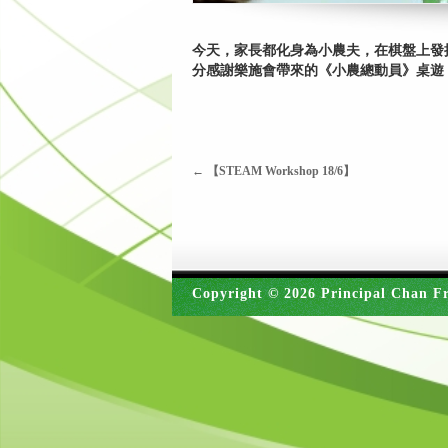
今天，家長都化身為小農夫，在棋盤上發
分感謝樂施會帶來的《小農總動員》桌遊
←
【STEAM Workshop 18/6】
Copyright © 2026 Principal Chan Fr