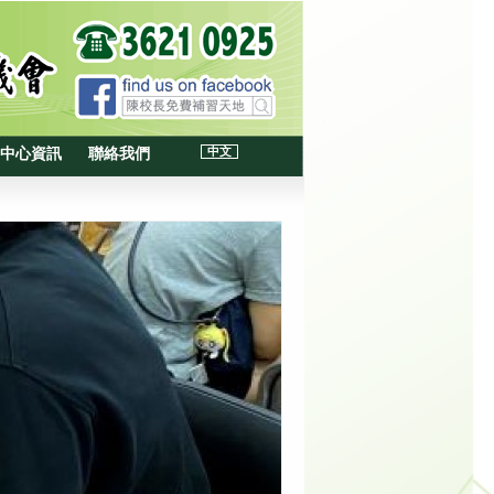
中文
中心資訊
聯絡我們