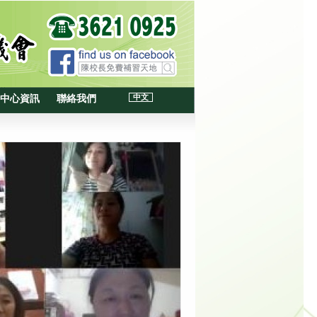
中文
中心資訊
聯絡我們