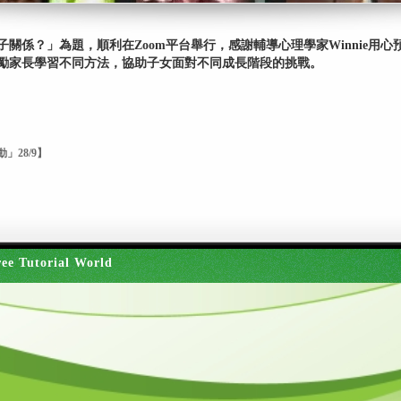
關係？」為題，順利在Zoom平台舉行，感謝輔導心理學家Winnie用
勵家長學習不同方法，協助子女面對不同成長階段的挑戰。
」28/9】
ee Tutorial World