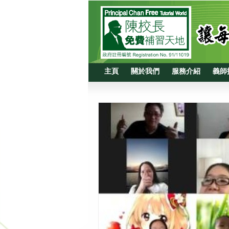
主頁
關於我們
服務介紹
義師