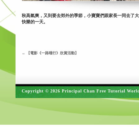
秋高氣爽，又到要去郊外的季節，小寶寶們跟家長一同去了大
快樂的一天。
←
【電影《一路曈行》欣賞活動】
Copyright © 2026 Principal Chan Free Tutorial Worl