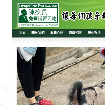
主頁
關於我們
服務介紹
義師招募
學生報名