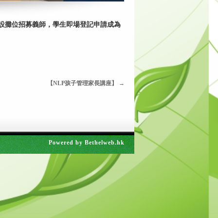
擺設攤位招募義師，學生即場登記申請成為
【NLP孩子管理家長講座】
→
Powered by
Bethelweb.hk