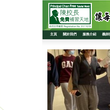
主頁
關於我們
服務介紹
義師