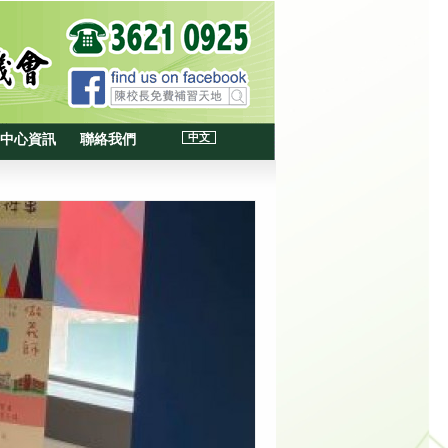
中文
中心資訊
聯絡我們