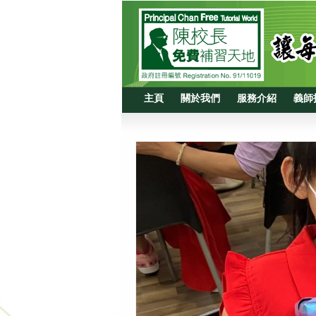
主頁
關於我們
服務介紹
義師