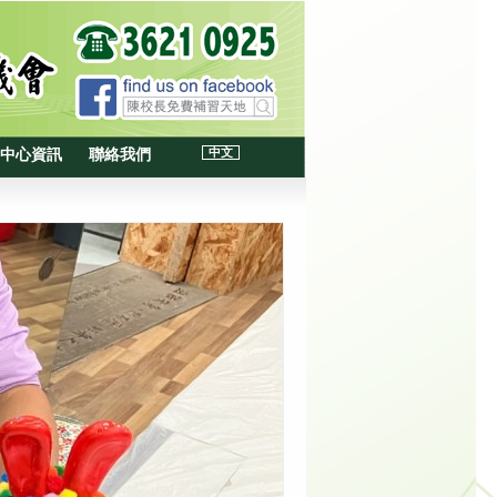
中文
中心資訊
聯絡我們