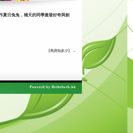
作夏日兔兔，補天的同學激發好奇與創
【馬房知多少】
→
Powered by
Bethelweb.hk