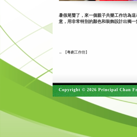
暑假尾聲了，來一個親子共樂工作坊為這
意，用非常特別的顏色和裝飾設計出獨一
←
【粵劇工作坊】
Copyright © 2026 Principal Chan Fr