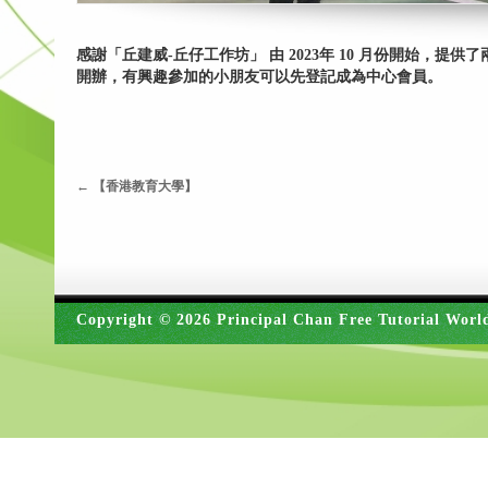
感謝「丘建威-丘仔工作坊」 由 2023年 10 月份開始
開辦，有興趣參加的小朋友可以先登記成為中心會員。
←
【香港教育大學】
Copyright © 2026 Principal Chan Free Tutorial Worl