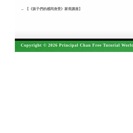
←
【《孩子們的感同身受》家長講座】
Copyright © 2026 Principal Chan Free Tutorial Worl