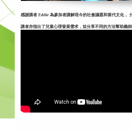
感謝講者 Eddie 為參加者講解現今的社會議題和當代文化
講者亦指出了兒童心理發展需求，並分享不同的方法幫助義師