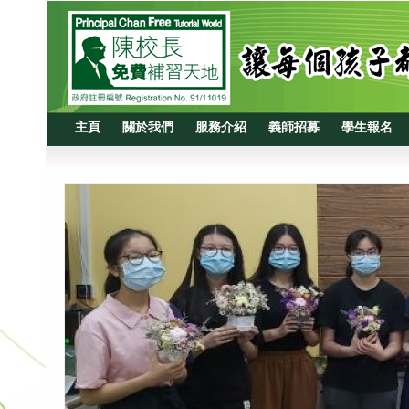
主頁
關於我們
服務介紹
義師招募
學生報名