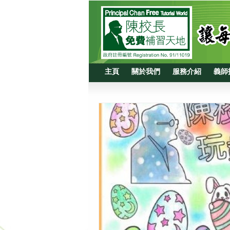
主頁
關於我們
服務介紹
義師