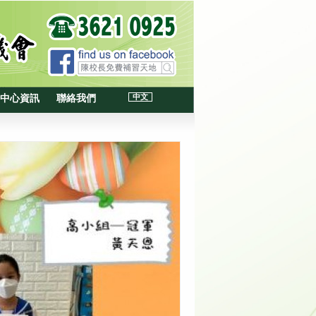
中文
中心資訊
聯絡我們