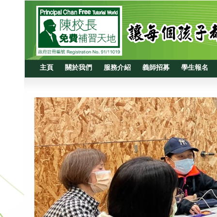
主頁
關於我們
服務介紹
義師招募
學生報名