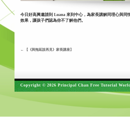
今日好高興邀請到 Luana 來到中心，為家長講解同理心
效果，讓孩子們認為你不了解他們。
←
【《與拖延說再見》家長講座】
Copyright © 2026 Principal Chan Free Tutorial Worl