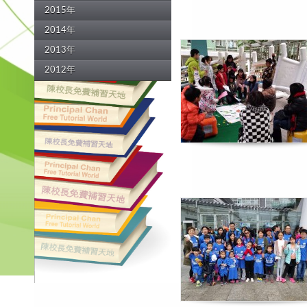
2015年
2014年
2013年
2012年