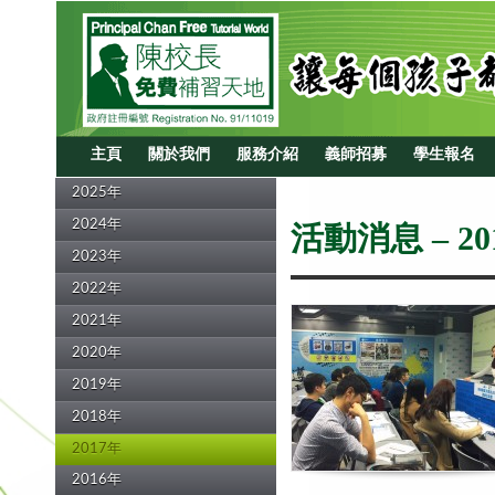
主頁
關於我們
服務介紹
義師招募
學生報名
2025年
2024年
活動消息 – 20
2023年
2022年
2021年
2020年
2019年
2018年
2017年
2016年