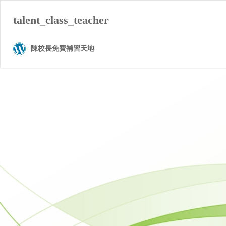
talent_class_teacher
陳校長免費補習天地