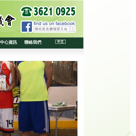
中文
中心資訊
聯絡我們