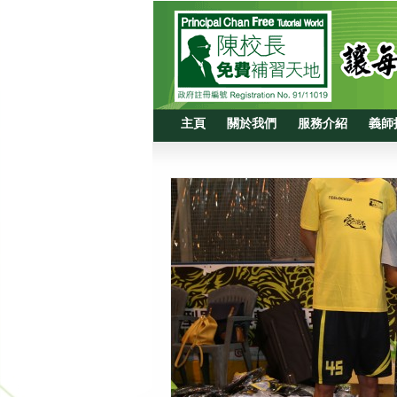
主頁
關於我們
服務介紹
義師