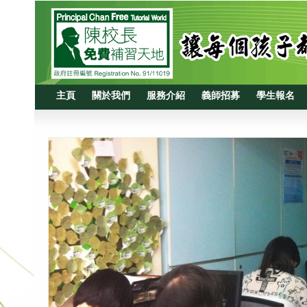
主頁
關於我們
服務介紹
義師招募
學生報名