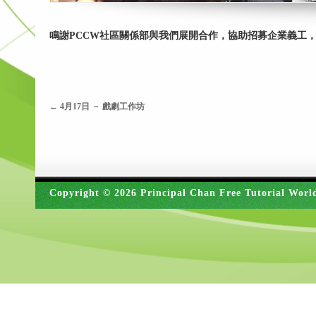
鳴謝PCCW社區關係部與我們展開合作，協助招募企業義工
←
4月17日 － 戲劇工作坊
Copyright © 2026 Principal Chan Free Tutorial Worl