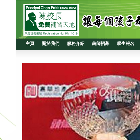
主頁
關於我們
服務介紹
義師招募
學生報名