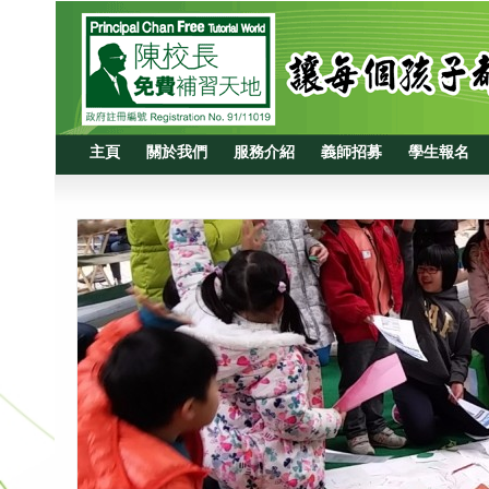
主頁
關於我們
服務介紹
義師招募
學生報名