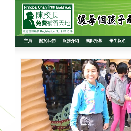
主頁
關於我們
服務介紹
義師招募
學生報名