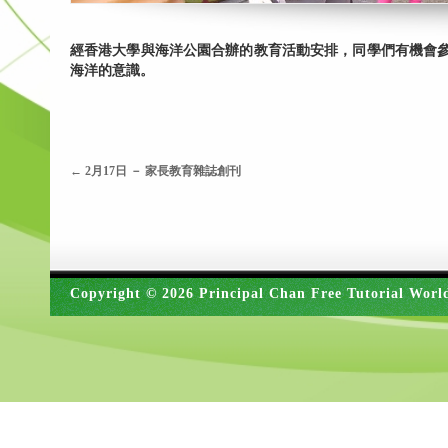
經香港大學與海洋公園合辦的教育活動安排，同學們有機會
海洋的意識。
←
2月17日 － 家長教育雜誌創刊
Copyright © 2026 Principal Chan Free Tutorial Worl